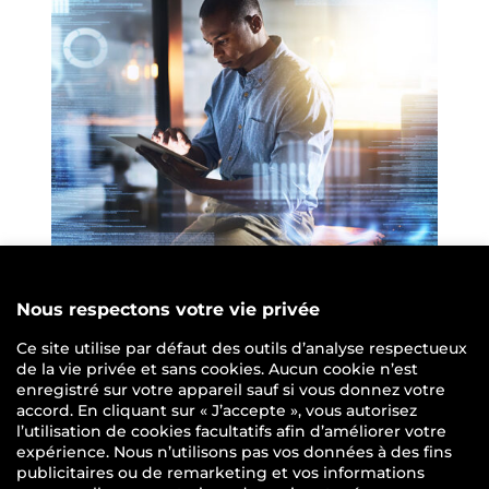
Expert en solutions de gestion de
l’information, AGS Records Management
accompagne ses clients dans leur
transformation numérique.
Nous proposons une gamme complète de
solutions pour la dématérialisation, la
gestion et l’archivage électronique des
documents :