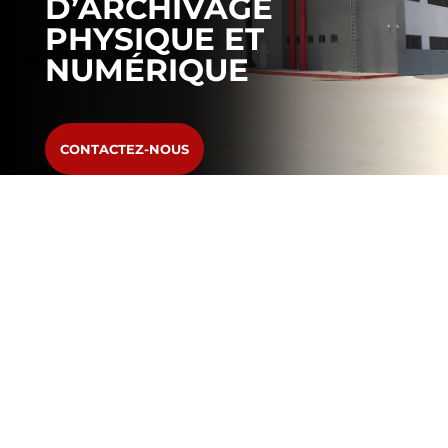
D’ARCHIVAGE
PHYSIQUE ET
NUMÉRIQUE
CONTACTEZ-NOUS