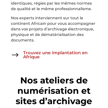
identiques, régies par les mêmes normes
de qualité et le même professionnalisme.
Nos experts interviennent sur tout le
continent Africain pour vous accompagner
dans vos projets d’archivage électronique,
physique et de dématérialisation des
documents.
Trouvez une implantation en
$
Afrique
Nos ateliers de
numérisation et
sites d’archivage