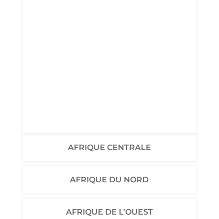
AFRIQUE CENTRALE
AFRIQUE DU NORD
AFRIQUE DE L’OUEST