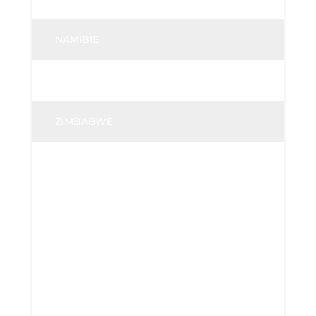
NAMIBIE
ZAMBIE
ZIMBABWE