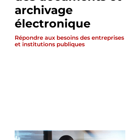
archivage
électronique
Répondre aux besoins des entreprises
et institutions publiques