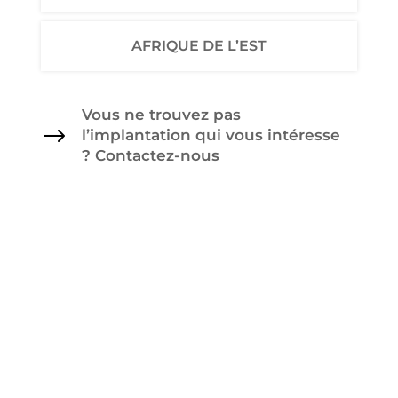
AFRIQUE DE L’EST
Vous ne trouvez pas
$
l’implantation qui vous intéresse
? Contactez-nous