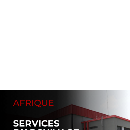
AFRIQUE
SERVICES