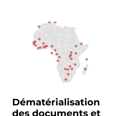
Dématérialisation
des documents et