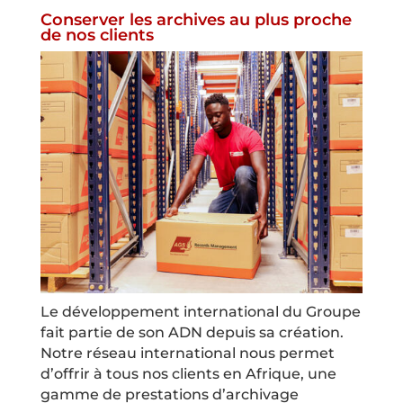
Conserver les archives au plus proche
de nos clients
Le développement international du Groupe
fait partie de son ADN depuis sa création.
Notre réseau international nous permet
d’offrir à tous nos clients en Afrique, une
gamme de prestations d’archivage