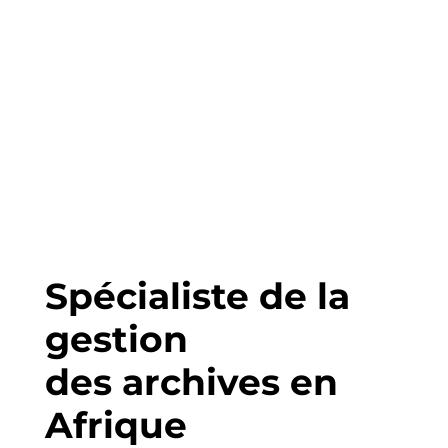
Spécialiste de la
gestion
des archives en
Afrique