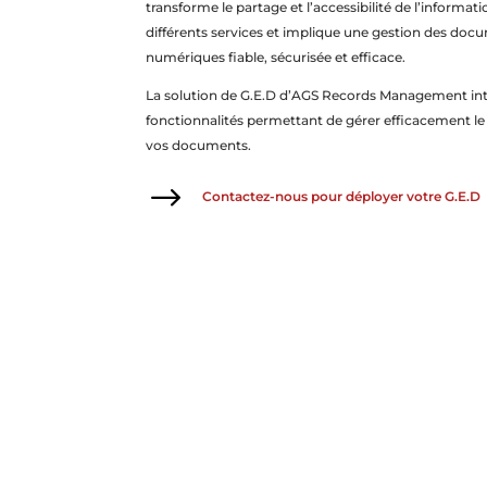
transforme le partage et l’accessibilité de l’informati
différents services et implique une gestion des doc
numériques fiable, sécurisée et efficace.
La solution de G.E.D d’AGS Records Management int
fonctionnalités permettant de gérer efficacement le 
vos documents.
$
Contactez-nous pour déployer votre G.E.D