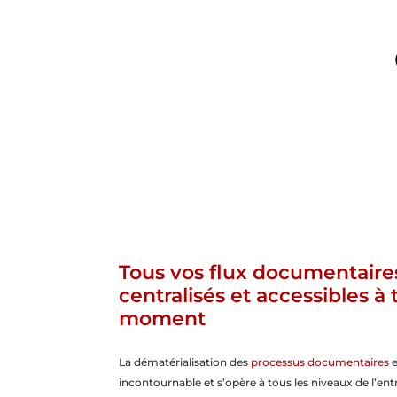
Tous vos flux documentaire
centralisés et accessibles à 
moment
La dématérialisation des
processus documentaires
e
incontournable et s’opère à tous les niveaux de l’entr